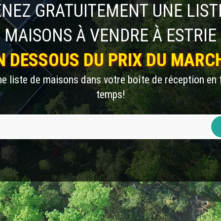
NEZ GRATUITEMENT UNE LIST
MAISONS À VENDRE À ESTRIE
N DESSOUS DU PRIX DU MARC
e liste de maisons dans votre boîte de réception en 
temps!