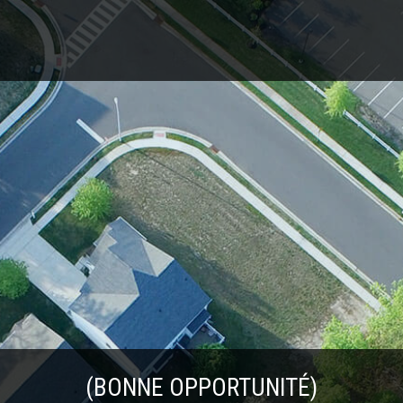
(BONNE OPPORTUNITÉ)