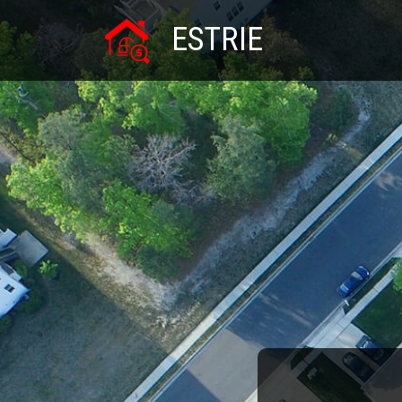
ESTRIE