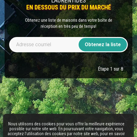
LAURENTIDES
EN DESSOUS DU PRIX DU MARCHÉ
Obtenez une liste de maisons dans votre boîte de
réception en très peu de temps!
Obtenez la liste
Étape 1 sur 8
Nous utilisons des cookies pour vous offrir la meilleure expérience
possible sur notre site web. En poursuivant votre navigation, vous
acceptez l'utilisation des cookies par notre site web, pour en savoir