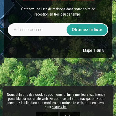
Obtenez une liste de maisons dans votre boîte de
réception en très peu de temps!
Obtenez la liste
Étape 1 sur 8
Nous utilisons des cookies pour vous offrir la meilleure expérience
possible sur notre site web. En poursuivant votre navigation, vous
acceptez l'utilisation des cookies par notre site web, pour en savoir
plus
cliquez ici
.