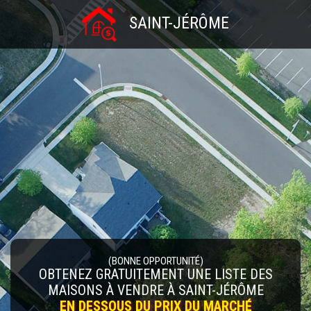
SAINT-JÉRÔME
(BONNE OPPORTUNITÉ)
OBTENEZ GRATUITEMENT UNE LISTE DES
MAISONS À VENDRE À SAINT-JÉRÔME
EN DESSOUS DU PRIX DU MARCHÉ