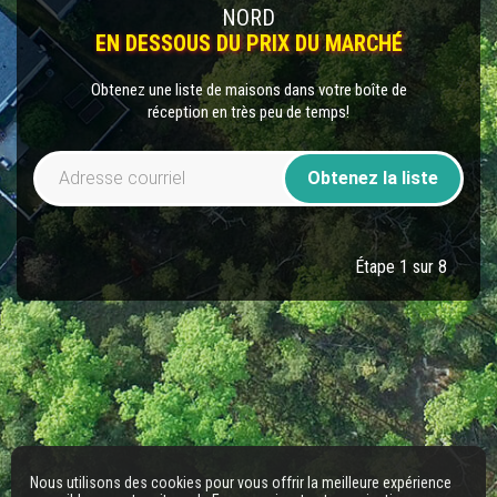
NORD
EN DESSOUS DU PRIX DU MARCHÉ
Obtenez une liste de maisons dans votre boîte de
réception en très peu de temps!
Obtenez la liste
Étape 1 sur 8
Nous utilisons des cookies pour vous offrir la meilleure expérience